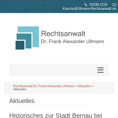
03338 2224
Kanzlei@Ullmann-Rechtsanwalt.de
Rechtsanwalt Dr. Frank Alexander Ullmann
>
Aktuelles
>
Aktuelles
Aktuelles
Historisches zur Stadt Bernau bei