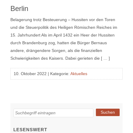
Berlin
Belagerung trotz Besteuerung – Hussiten vor den Toren
und die Steuerpolitik des Heiligen Römischen Reiches im
15. Jahrhundert Als im April 1432 ein Heer der Hussiten
durch Brandenburg zog, hatten die Bürger Bernaus
andere, drängendere Sorgen, als die finanziellen
Schwierigkeiten des Kaisers. Dabei gerieten die [ … ]
10. Oktober 2022
|
Kategorie:
Aktuelles
LESENSWERT